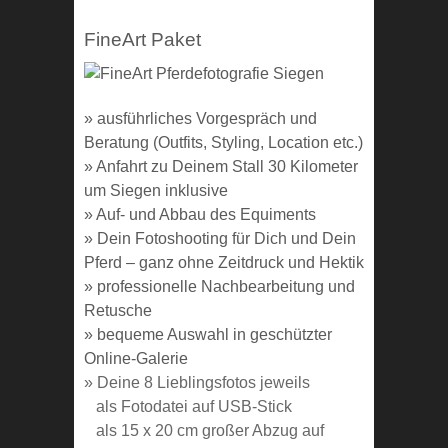
FineArt Paket
» ausführliches Vorgespräch und
Beratung (Outfits, Styling, Location etc.)
» Anfahrt zu Deinem Stall 30 Kilometer
um Siegen inklusive
» Auf- und Abbau des Equiments
» Dein Fotoshooting für Dich und Dein
Pferd – ganz ohne Zeitdruck und Hektik
» professionelle Nachbearbeitung und
Retusche
» bequeme Auswahl in geschützter
Online-Galerie
» Deine 8 Lieblingsfotos jeweils
als Fotodatei auf USB-Stick
als 15 x 20 cm großer Abzug auf