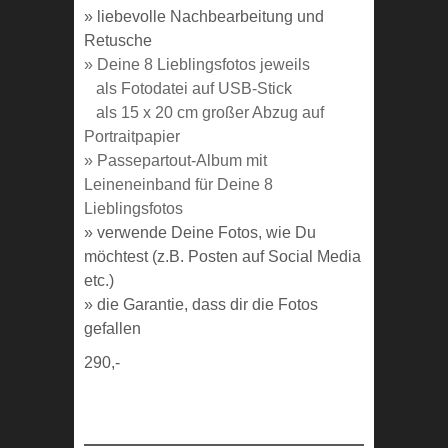
» liebevolle Nachbearbeitung und
Retusche
» Deine 8 Lieblingsfotos jeweils
als Fotodatei auf USB-Stick
als 15 x 20 cm großer Abzug auf
Portraitpapier
» Passepartout-Album mit
Leineneinband für Deine 8
Lieblingsfotos
» verwende Deine Fotos, wie Du
möchtest (z.B. Posten auf Social Media
etc.)
» die Garantie, dass dir die Fotos
gefallen
290,-