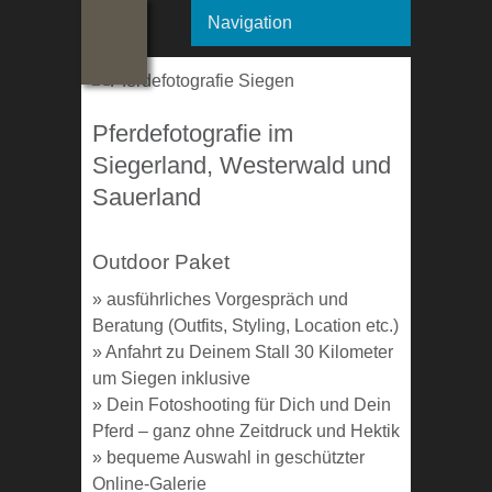
Navigation
Pferdefotografie im
Siegerland, Westerwald und
Sauerland
Outdoor Paket
» ausführliches Vorgespräch und
Beratung (Outfits, Styling, Location etc.)
» Anfahrt zu Deinem Stall 30 Kilometer
um Siegen inklusive
» Dein Fotoshooting für Dich und Dein
Pferd – ganz ohne Zeitdruck und Hektik
» bequeme Auswahl in geschützter
Online-Galerie