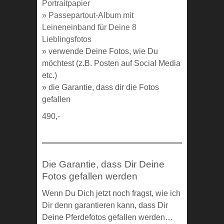
Portraitpapier
» Passepartout-Album mit
Leineneinband für Deine 8
Lieblingsfotos
» verwende Deine Fotos, wie Du
möchtest (z.B. Posten auf Social Media
etc.)
» die Garantie, dass dir die Fotos
gefallen
490,-
Die Garantie, dass Dir Deine
Fotos gefallen werden
Wenn Du Dich jetzt noch fragst, wie ich
Dir denn garantieren kann, dass Dir
Deine Pferdefotos gefallen werden…