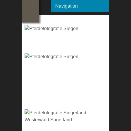
Navigation