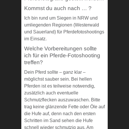
Kommst du auch nach … ?
Ich bin rund um Siegen in NRW und
umliegenden Regionen (Westerwald
und Sauerland) für Pferdefotoshootings
im Einsatz.
Welche Vorbereitungen sollte
ich für ein Pferde-Fotoshooting
treffen?
Dein Pferd sollte – ganz klar –
möglichst sauber sein. Bei hellen
Pferden ist es teilweise notwendig,
zusätzlich auch eventuelle
Schmutzflecken auszuwaschen. Bitte
trag keine glänzende Fette oder Öle auf
die Hufe auf, denn nach den ersten
Schritten im Sand sehen die Hufe
schnell wieder schmutzig aus. Am