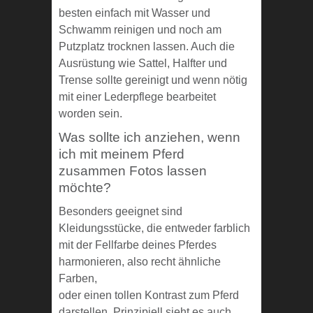
besten einfach mit Wasser und
Schwamm reinigen und noch am
Putzplatz trocknen lassen. Auch die
Ausrüstung wie Sattel, Halfter und
Trense sollte gereinigt und wenn nötig
mit einer Lederpflege bearbeitet
worden sein.
Was sollte ich anziehen, wenn
ich mit meinem Pferd
zusammen Fotos lassen
möchte?
Besonders geeignet sind
Kleidungsstücke, die entweder farblich
mit der Fellfarbe deines Pferdes
harmonieren, also recht ähnliche
Farben,
oder einen tollen Kontrast zum Pferd
darstellen. Prinzipiell sieht es auch