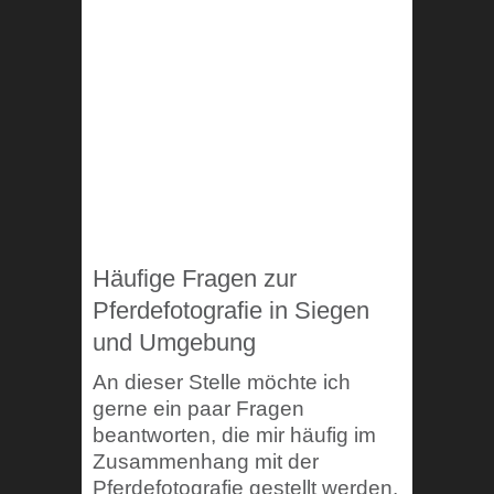
Häufige Fragen zur
Pferdefotografie in Siegen
und Umgebung
An dieser Stelle möchte ich
gerne ein paar Fragen
beantworten, die mir häufig im
Zusammenhang mit der
Pferdefotografie gestellt werden.