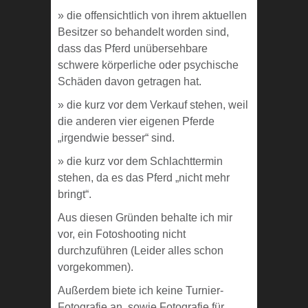
» die offensichtlich von ihrem aktuellen
Besitzer so behandelt worden sind,
dass das Pferd unübersehbare
schwere körperliche oder psychische
Schäden davon getragen hat.
» die kurz vor dem Verkauf stehen, weil
die anderen vier eigenen Pferde
„irgendwie besser“ sind.
» die kurz vor dem Schlachttermin
stehen, da es das Pferd „nicht mehr
bringt“.
Aus diesen Gründen behalte ich mir
vor, ein Fotoshooting nicht
durchzuführen (Leider alles schon
vorgekommen).
Außerdem biete ich keine Turnier-
Fotografie an, sowie Fotografie für