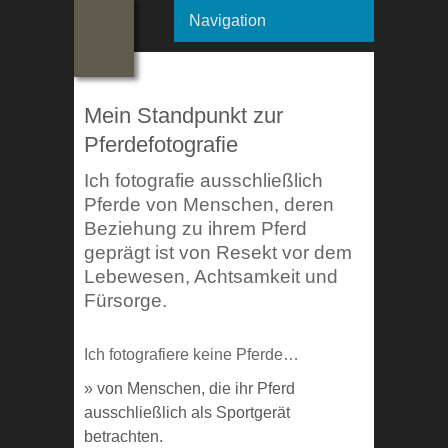
Navigation
Mein Standpunkt zur
Pferdefotografie
Ich fotografie ausschließlich
Pferde von Menschen, deren
Beziehung zu ihrem Pferd
geprägt ist von Resekt vor dem
Lebewesen, Achtsamkeit und
Fürsorge.
Ich fotografiere keine Pferde…
» von Menschen, die ihr Pferd
ausschließlich als Sportgerät
betrachten.