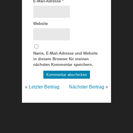
E-Mail-Adresse
*
Website
Name, E-Mail-Adresse und Website
in diesem Browser für meinen
nächsten Kommentar speichern.
«
Letzter Beitrag
Nächster Beitrag
»