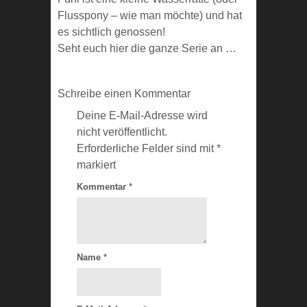
Flusspony – wie man möchte) und hat
es sichtlich genossen!
Seht euch hier die ganze Serie an …
Schreibe einen Kommentar
Deine E-Mail-Adresse wird
nicht veröffentlicht.
Erforderliche Felder sind mit
*
markiert
Kommentar
*
Name
*