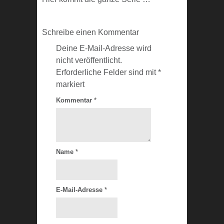
Schreibe einen Kommentar
Deine E-Mail-Adresse wird
nicht veröffentlicht.
Erforderliche Felder sind mit
*
markiert
Kommentar
*
Name
*
E-Mail-Adresse
*