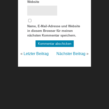
Website
Name, E-Mail-Adresse und Website
in diesem Browser für meinen
nächsten Kommentar speichern.
«
Letzter Beitrag
Nächster Beitrag
»